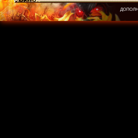
ДОПОЛН