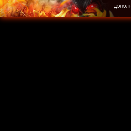
ДОПОЛН