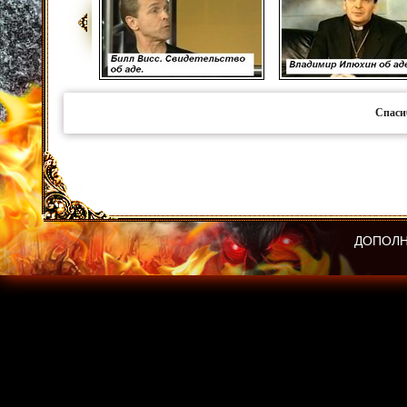
Спаси
ДОПОЛН