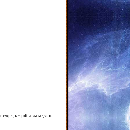
й смерти, которой на самом деле не