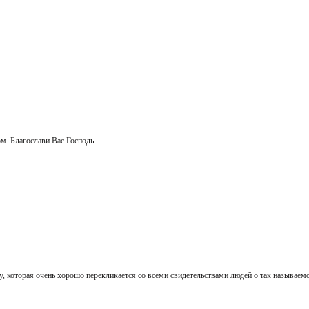
м. Благослави Вас Господь
 которая очень хорошо перекликается со всеми свидетельствами людей о так называемо