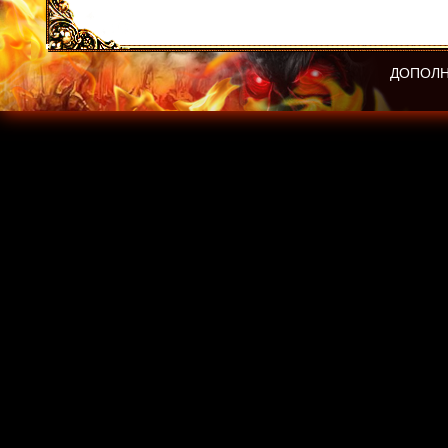
ДОПОЛН