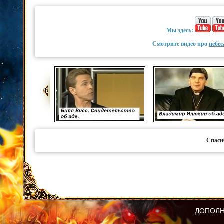
Мы здесь:
Смотрите видео про
небес
Спаси
ДОПОЛН