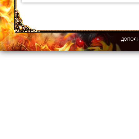
ДОПОЛН