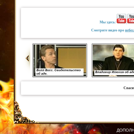
Мы здесь:
Смотрите видео про
небес
Спаси
ДОПОЛН