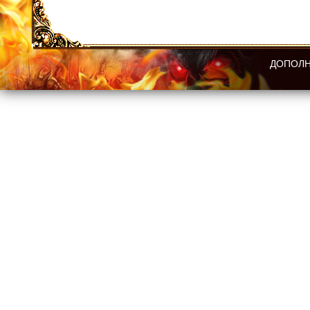
ДОПОЛН