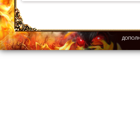
ДОПОЛН