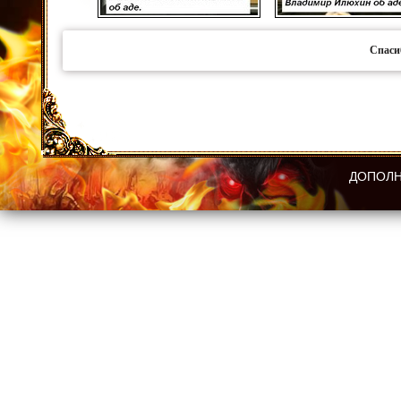
Спаси
ДОПОЛН