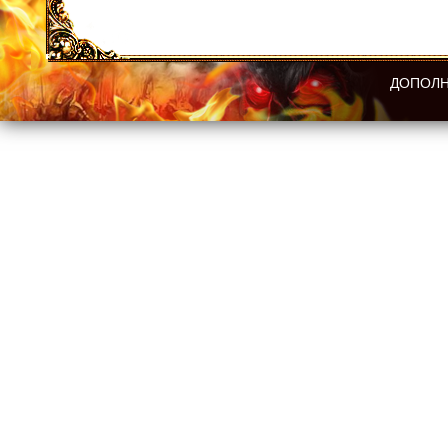
ДОПОЛН