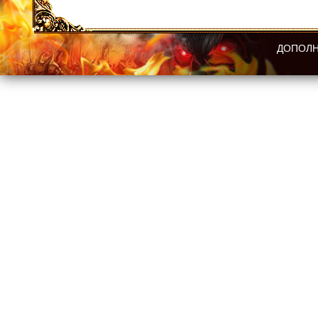
ДОПОЛН