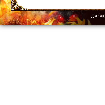
ДОПОЛН