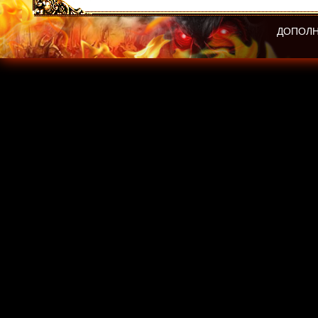
ДОПОЛН