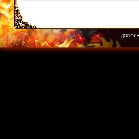
ДОПОЛН