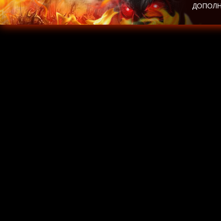
ДОПОЛН