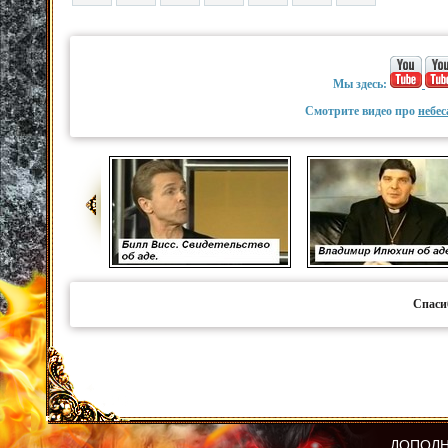
Мы здесь:
Смотрите видео про
небес
Спаси
ДОПОЛН