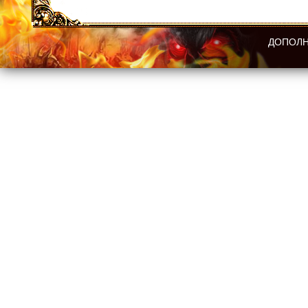
ДОПОЛН