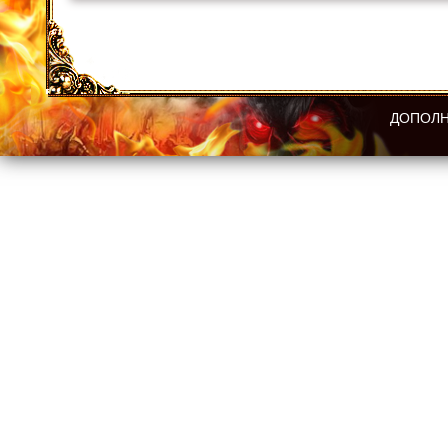
ДОПОЛН