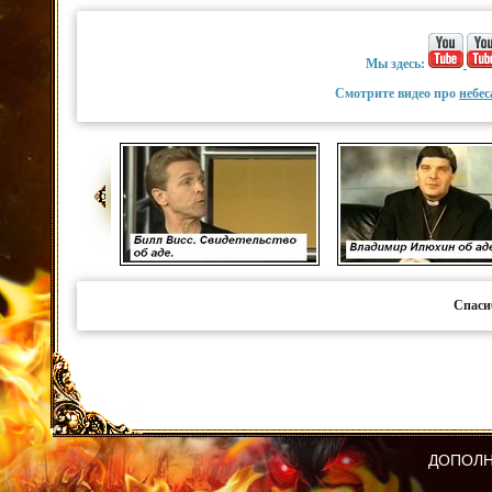
Мы здесь:
Смотрите видео про
небес
Спаси
ДОПОЛН