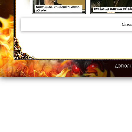
Спаси
ДОПОЛН