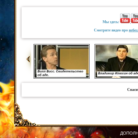
Мы здесь:
Смотрите видео про
небес
Спаси
ДОПОЛН