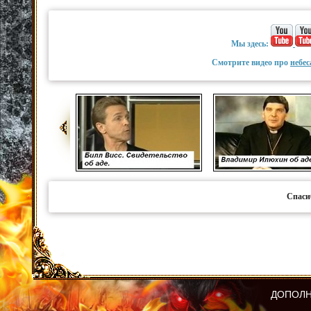
Мы здесь:
Смотрите видео про
небес
Спаси
ДОПОЛН