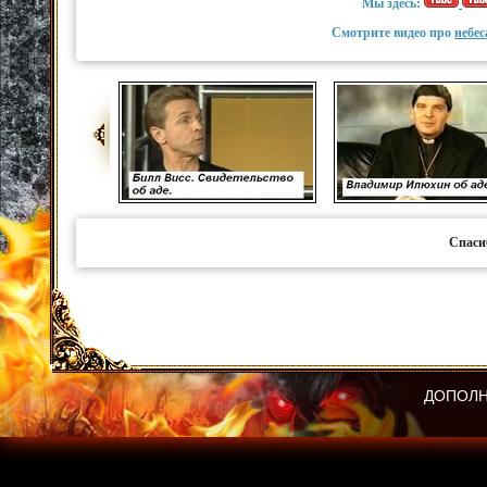
Мы здесь:
Смотрите видео про
небес
Спаси
ДОПОЛН