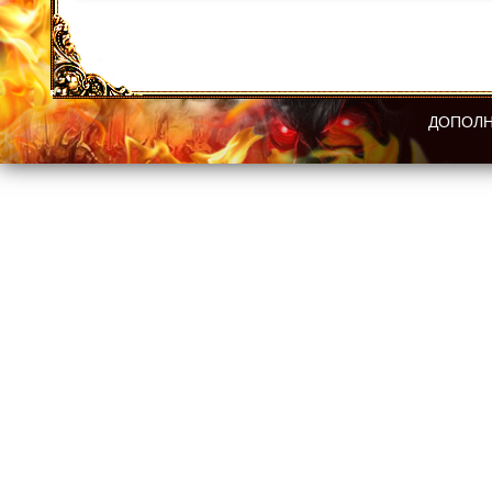
ДОПОЛН