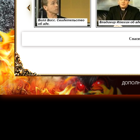
Спаси
ДОПОЛН