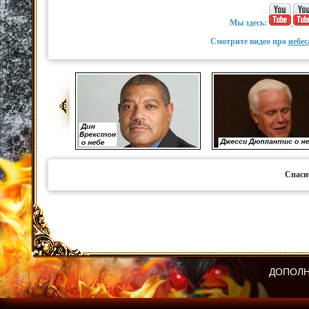
Мы здесь:
Смотрите видео про
небес
Спаси
ДОПОЛН