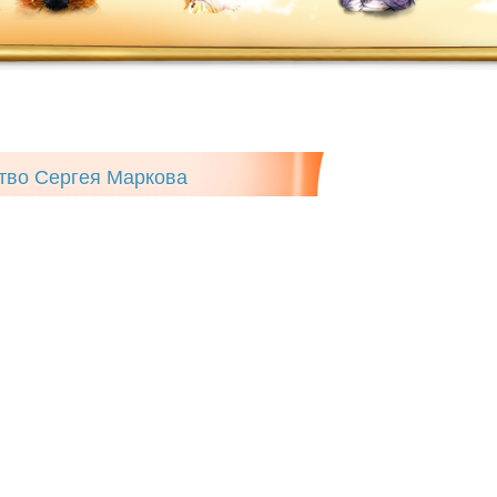
тво Сергея Маркова