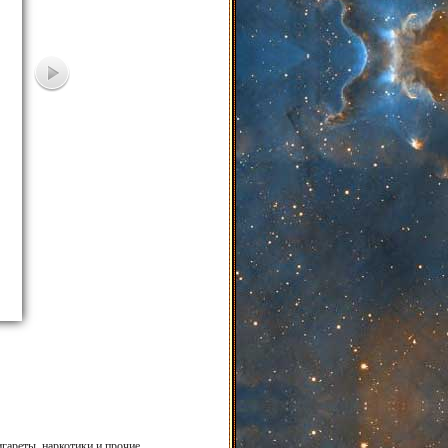
гареты, наркотики и прочие,