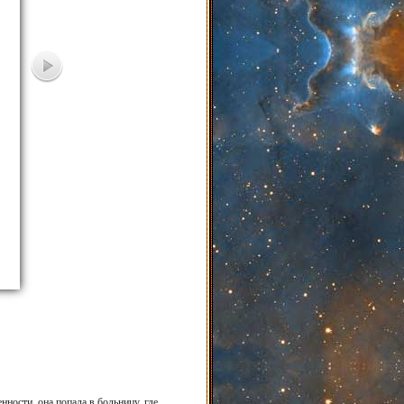
ности, она попала в больницу, где