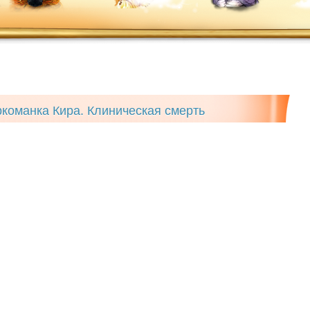
команка Кира. Клиническая смерть