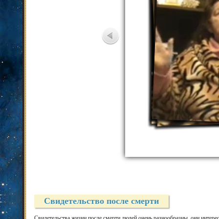
Свидетельство после смерти
Свидетельства жизни после смерти людей очень разнообразны, они интере