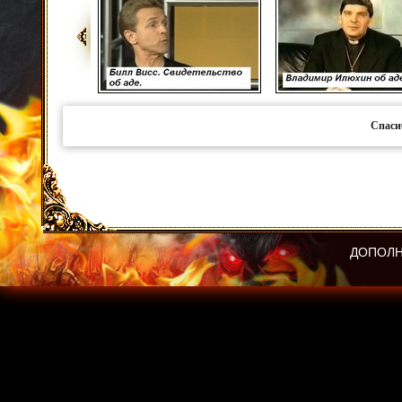
Спаси
ДОПОЛН