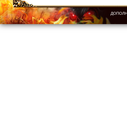
ДОПОЛН