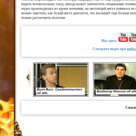
видеть человеческому глазу, иногда может запечатлеть специальная техни
видео производилась во время венчания, но настоящий ангел появился не
можно заметить, как белый ангел двигается, что вызывает еще больше воп
можно рассмотреть получше.
Мы здесь:
Смотрите видео про
небес
Спаси