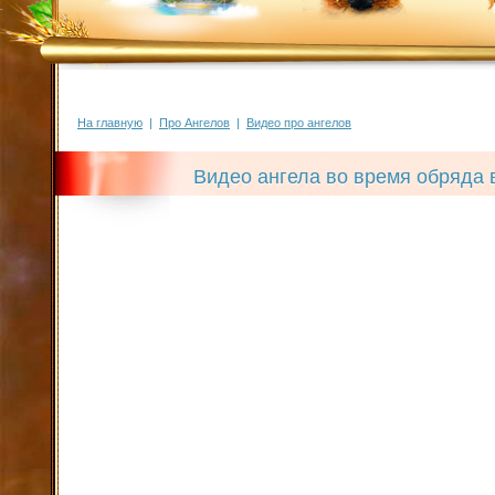
На главную
|
Про Ангелов
|
Видео про ангелов
Видео ангела во время обряда 