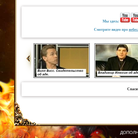
Мы здесь:
Смотрите видео про
небес
Спаси
ДОПОЛН