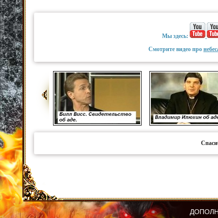
Мы здесь:
Смотрите видео про
небес
Спаси
ДОПОЛН