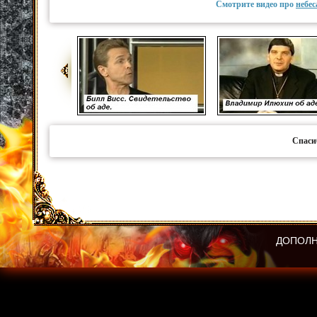
Смотрите видео про
небес
Спаси
ДОПОЛН