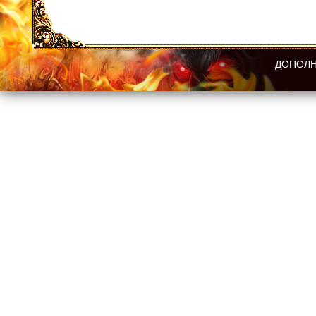
ДОПОЛН